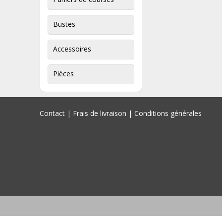
Bustes
Accessoires
Pièces
Contact
|
Frais de livraison
|
Conditions générales