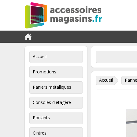
Accueil
Promotions
Accueil
Panne
Paniers métalliques
Consoles d'étagère
Portants
Cintres