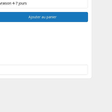
ivraison 4-7 jours
Ajouter au panier