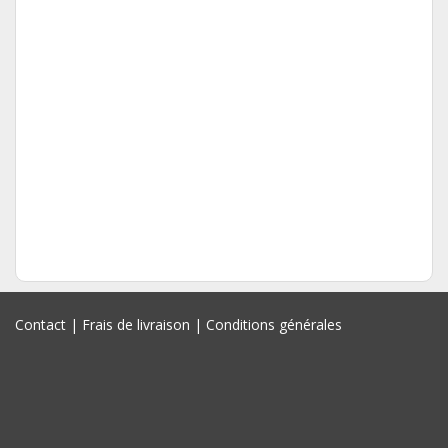
Contact
|
Frais de livraison
|
Conditions générales