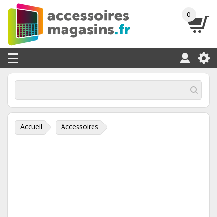
0
Accueil
Accessoires