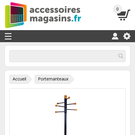
0
Accueil
Portemanteaux