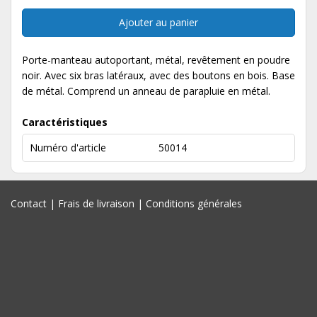
Ajouter au panier
Porte-manteau autoportant, métal, revêtement en poudre
noir. Avec six bras latéraux, avec des boutons en bois. Base
de métal. Comprend un anneau de parapluie en métal.
Caractéristiques
Numéro d'article
50014
Contact
|
Frais de livraison
|
Conditions générales