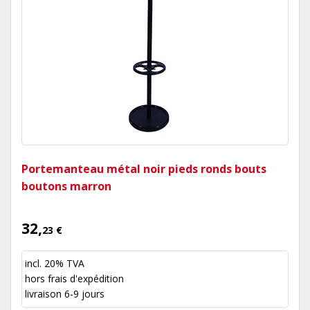
Portemanteau métal noir pieds ronds bouts
boutons marron
32,
23 €
incl. 20% TVA
hors
frais d'expédition
livraison 6-9 jours