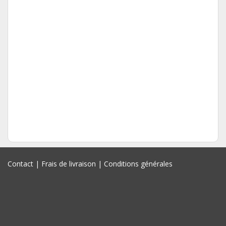
Contact
|
Frais de livraison
|
Conditions générales