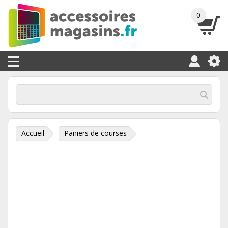
0
Accueil
Paniers de courses