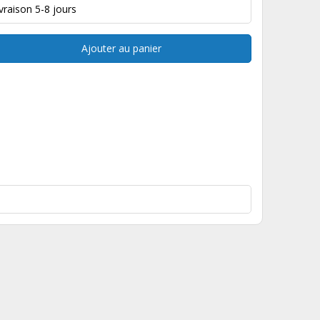
ivraison 5-8 jours
Ajouter au panier