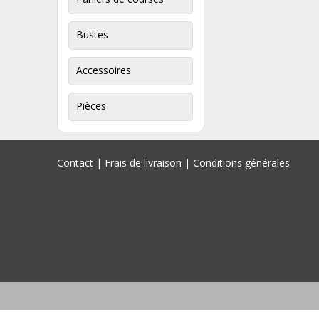
Bustes
Accessoires
Pièces
Contact
|
Frais de livraison
|
Conditions générales