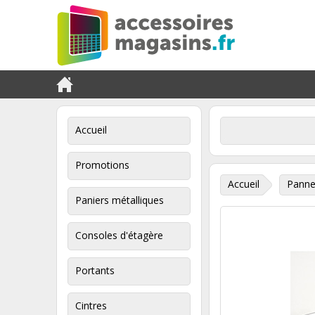
Accueil
Promotions
Accueil
Panne
Paniers métalliques
Consoles d'étagère
Portants
Cintres